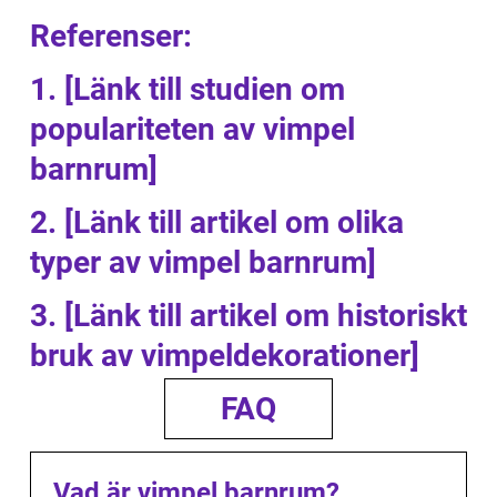
Referenser:
1. [Länk till studien om
populariteten av vimpel
barnrum]
2. [Länk till artikel om olika
typer av vimpel barnrum]
3. [Länk till artikel om historiskt
bruk av vimpeldekorationer]
FAQ
Vad är vimpel barnrum?