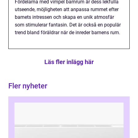
Fördelarna med vimpel barnrum är dess lekfulla
utseende, möjligheten att anpassa rummet efter
barnets intressen och skapa en unik atmosfär
som stimulerar fantasin. Det är också en populär
trend bland föräldrar när de inreder barnens rum.
Läs fler inlägg här
Fler nyheter