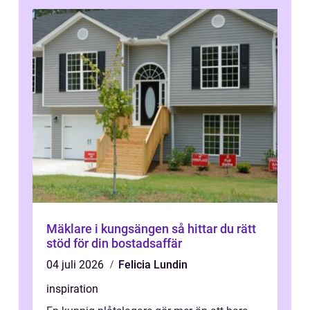
Mäklare i kungsängen så hittar du rätt
stöd för din bostadsaffär
04 juli 2026
Felicia Lundin
inspiration