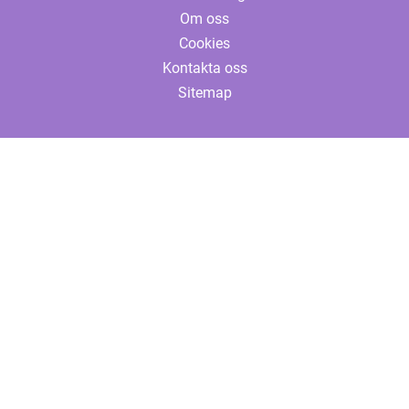
Om oss
Cookies
Kontakta oss
Sitemap