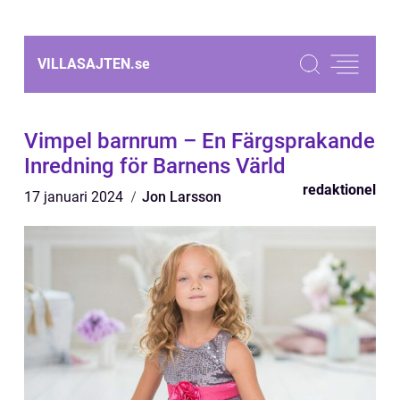
VILLASAJTEN.
se
Vimpel barnrum – En Färgsprakande
Inredning för Barnens Värld
redaktionel
17 januari 2024
Jon Larsson