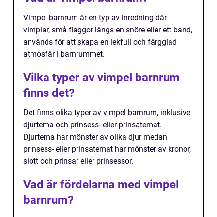
Vimpel barnrum är en typ av inredning där
vimplar, små flaggor längs en snöre eller ett band,
används för att skapa en lekfull och färgglad
atmosfär i barnrummet.
Vilka typer av vimpel barnrum
finns det?
Det finns olika typer av vimpel barnrum, inklusive
djurtema och prinsess- eller prinsatemat.
Djurtema har mönster av olika djur medan
prinsess- eller prinsatemat har mönster av kronor,
slott och prinsar eller prinsessor.
Vad är fördelarna med vimpel
barnrum?