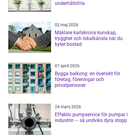
underhållsfria
02 maj 2026
Mäklare karlskrona kunskap,
trygghet och lokalkänsla när du
byter bostad
07 april 2026
Bygga balkong: en översikt för
företag, föreningar och
privatpersoner
24 mars 2026
Effektiv pumpservice för pumpar i
industrin – så undviks dyra stopp