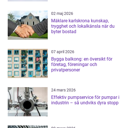
02 maj 2026
Mäklare karlskrona kunskap,
trygghet och lokalkänsla när du
byter bostad
07 april 2026
Bygga balkong: en översikt för
företag, föreningar och
privatpersoner
24 mars 2026
Effektiv pumpservice för pumpar i
industrin – så undviks dyra stopp