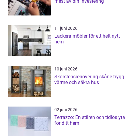
mest av din investering
11 juni 2026
Lackera möbler för ett helt nytt
hem
10 juni 2026
Skorstensrenovering skåne trygg
värme och säkra hus
02 juni 2026
Terrazzo: En stilren och tidlös yta
för ditt hem