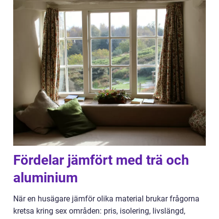
Fördelar jämfört med trä och
aluminium
När en husägare jämför olika material brukar frågorna
kretsa kring sex områden: pris, isolering, livslängd,