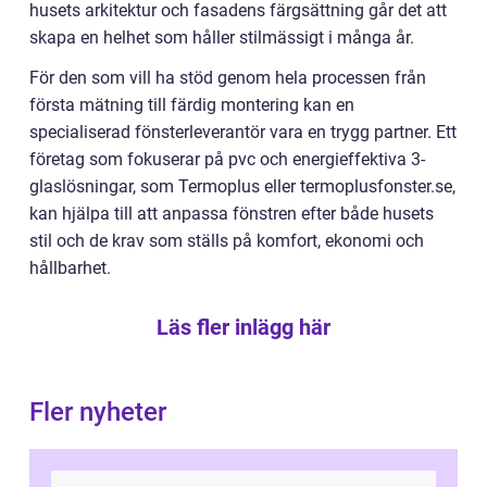
husets arkitektur och fasadens färgsättning går det att
skapa en helhet som håller stilmässigt i många år.
För den som vill ha stöd genom hela processen från
första mätning till färdig montering kan en
specialiserad fönsterleverantör vara en trygg partner. Ett
företag som fokuserar på pvc och energieffektiva 3-
glaslösningar, som Termoplus eller termoplusfonster.se,
kan hjälpa till att anpassa fönstren efter både husets
stil och de krav som ställs på komfort, ekonomi och
hållbarhet.
Läs fler inlägg här
Fler nyheter