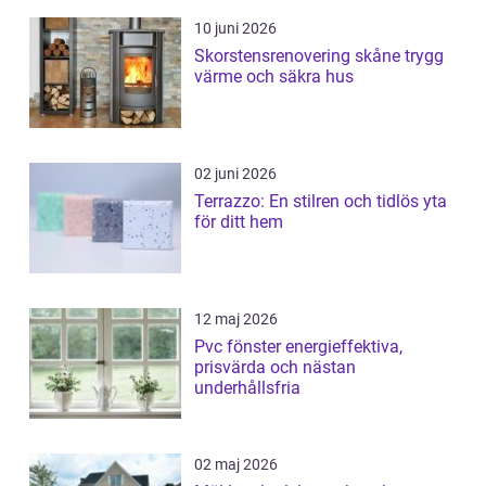
10 juni 2026
Skorstensrenovering skåne trygg
värme och säkra hus
02 juni 2026
Terrazzo: En stilren och tidlös yta
för ditt hem
12 maj 2026
Pvc fönster energieffektiva,
prisvärda och nästan
underhållsfria
02 maj 2026