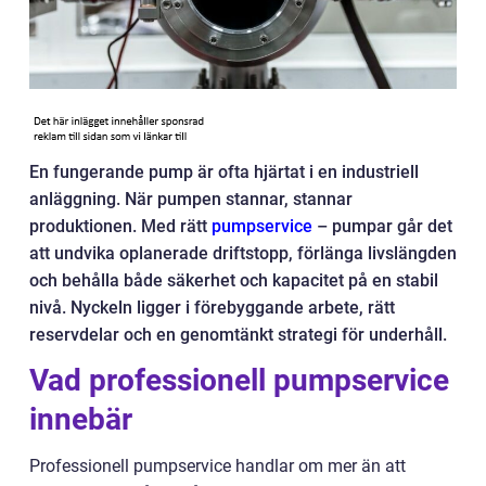
En fungerande pump är ofta hjärtat i en industriell
anläggning. När pumpen stannar, stannar
produktionen. Med rätt
pumpservice
– pumpar går det
att undvika oplanerade driftstopp, förlänga livslängden
och behålla både säkerhet och kapacitet på en stabil
nivå. Nyckeln ligger i förebyggande arbete, rätt
reservdelar och en genomtänkt strategi för underhåll.
Vad professionell pumpservice
innebär
Professionell pumpservice handlar om mer än att