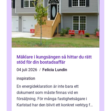
Mäklare i kungsängen så hittar du rätt
stöd för din bostadsaffär
04 juli 2026
Felicia Lundin
inspiration
En energideklaration är inte bara ett
dokument som måste finnas vid en
försäljning. För många fastighetsägare i
Karlstad har den blivit ett konkret verktyg för