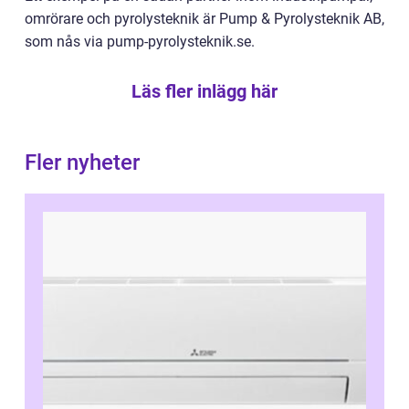
omrörare och pyrolysteknik är Pump & Pyrolysteknik AB,
som nås via pump-pyrolysteknik.se.
Läs fler inlägg här
Fler nyheter