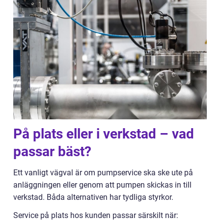
På plats eller i verkstad – vad
passar bäst?
Ett vanligt vägval är om pumpservice ska ske ute på
anläggningen eller genom att pumpen skickas in till
verkstad. Båda alternativen har tydliga styrkor.
Service på plats hos kunden passar särskilt när: