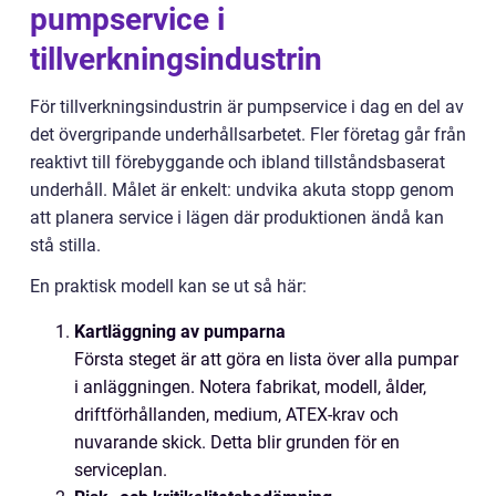
pumpservice i
tillverkningsindustrin
För tillverkningsindustrin är pumpservice i dag en del av
det övergripande underhållsarbetet. Fler företag går från
reaktivt till förebyggande och ibland tillståndsbaserat
underhåll. Målet är enkelt: undvika akuta stopp genom
att planera service i lägen där produktionen ändå kan
stå stilla.
En praktisk modell kan se ut så här:
Kartläggning av pumparna
Första steget är att göra en lista över alla pumpar
i anläggningen. Notera fabrikat, modell, ålder,
driftförhållanden, medium, ATEX-krav och
nuvarande skick. Detta blir grunden för en
serviceplan.