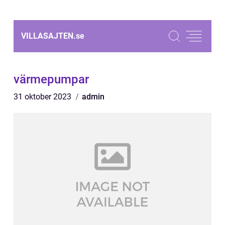
VILLASAJTEN.
se
värmepumpar
31 oktober 2023
admin