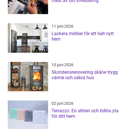
mest av din investering
11 juni 2026
Lackera möbler för ett helt nytt
hem
10 juni 2026
Skorstensrenovering skåne trygg
värme och säkra hus
02 juni 2026
Terrazzo: En stilren och tidlös yta
för ditt hem