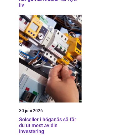
liv
30 juni 2026
Solceller i höganäs så får
du ut mest av din
investering