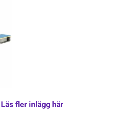
Läs fler inlägg här