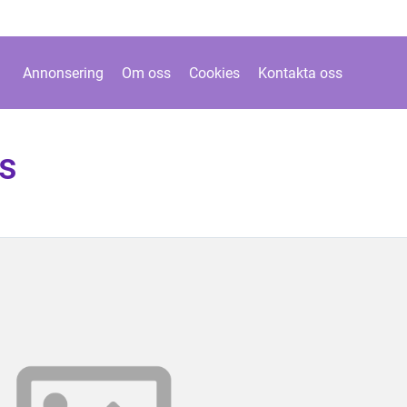
Annonsering
Om oss
Cookies
Kontakta oss
s