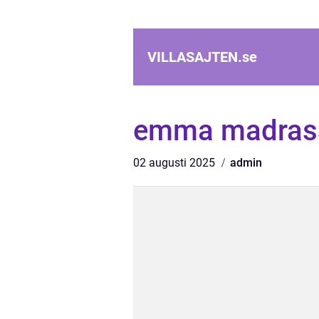
VILLASAJTEN.
se
emma madras
02 augusti 2025
admin