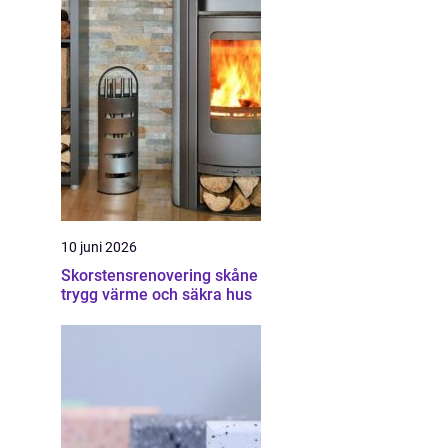
10 juni 2026
Skorstensrenovering skåne
trygg värme och säkra hus