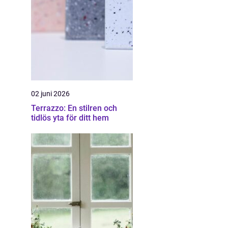
02 juni 2026
Terrazzo: En stilren och
tidlös yta för ditt hem