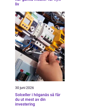
liv
30 juni 2026
Solceller i höganäs så får
du ut mest av din
investering