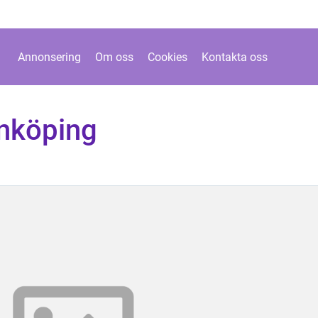
Annonsering
Om oss
Cookies
Kontakta oss
nköping