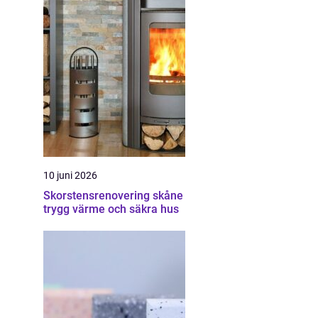
10 juni 2026
Skorstensrenovering skåne
trygg värme och säkra hus