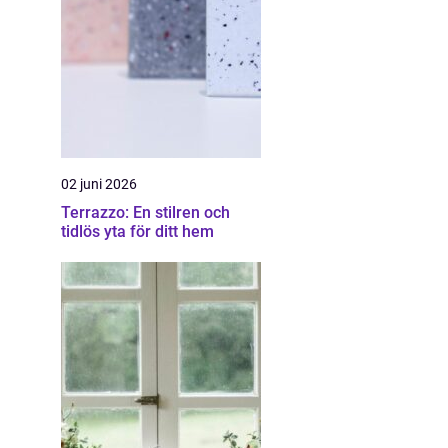
02 juni 2026
Terrazzo: En stilren och
tidlös yta för ditt hem