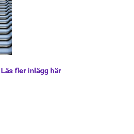
Läs fler inlägg här