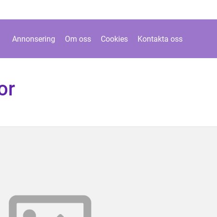
Annonsering
Om oss
Cookies
Kontakta oss
or