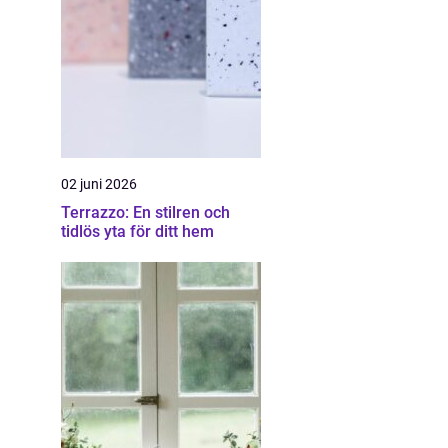
02 juni 2026
Terrazzo: En stilren och
tidlös yta för ditt hem