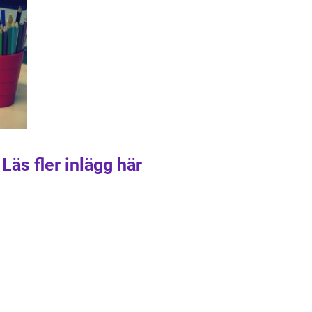
Läs fler inlägg här