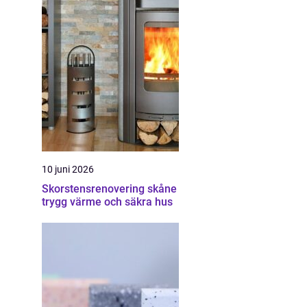
10 juni 2026
Skorstensrenovering skåne
trygg värme och säkra hus