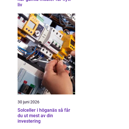
liv
30 juni 2026
Solceller i höganäs så får
du ut mest av din
investering