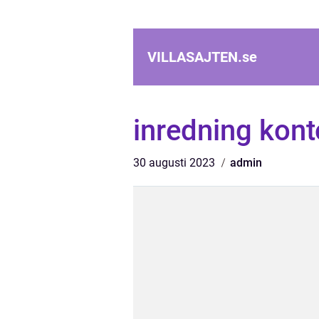
VILLASAJTEN.
se
inredning kont
30 augusti 2023
admin