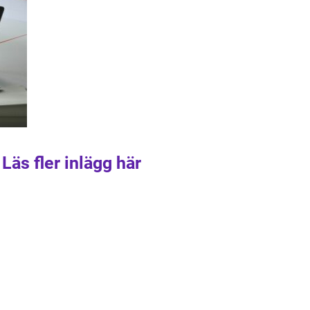
Läs fler inlägg här