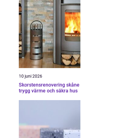
10 juni 2026
Skorstensrenovering skåne
trygg värme och säkra hus