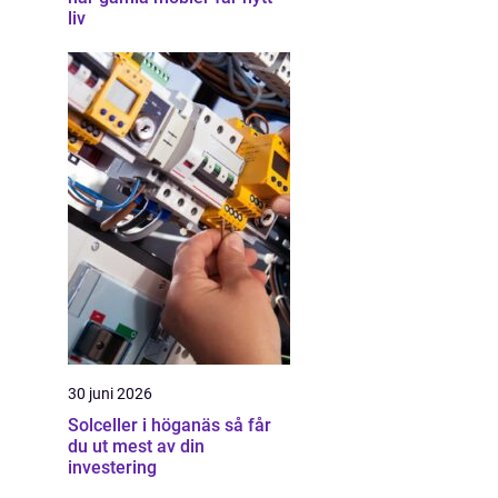
liv
30 juni 2026
Solceller i höganäs så får
du ut mest av din
investering