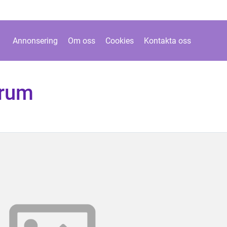
Annonsering
Om oss
Cookies
Kontakta oss
trum