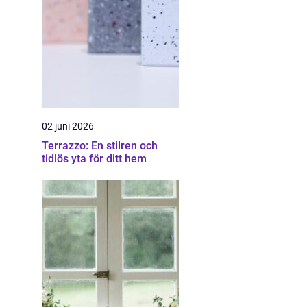
02 juni 2026
Terrazzo: En stilren och
tidlös yta för ditt hem