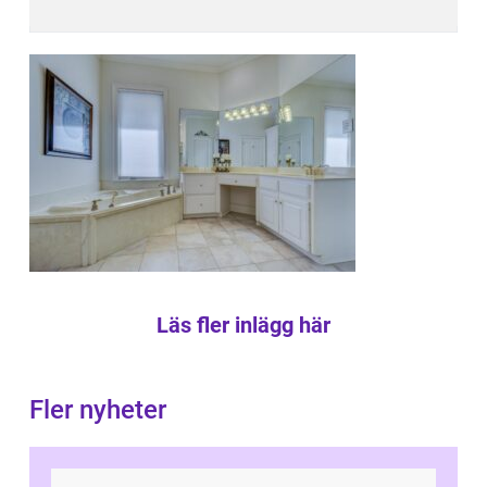
Läs fler inlägg här
Fler nyheter