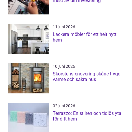
mest av din investering
11 juni 2026
Lackera möbler för ett helt nytt
hem
10 juni 2026
Skorstensrenovering skåne trygg
värme och säkra hus
02 juni 2026
Terrazzo: En stilren och tidlös yta
för ditt hem