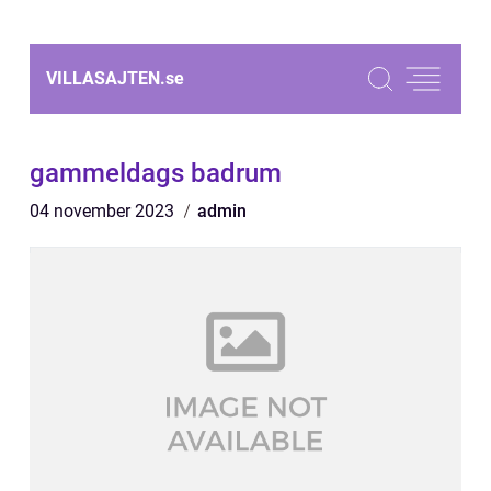
VILLASAJTEN.
se
gammeldags badrum
04 november 2023
admin