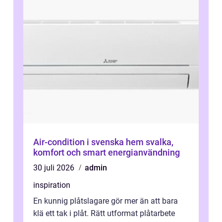
Air-condition i svenska hem svalka,
komfort och smart energianvändning
30 juli 2026
admin
inspiration
En kunnig plåtslagare gör mer än att bara
klä ett tak i plåt. Rätt utformat plåtarbete