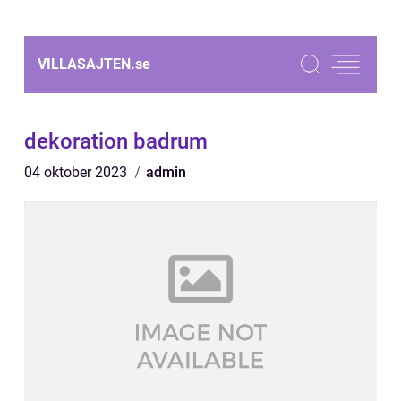
VILLASAJTEN.
se
dekoration badrum
04 oktober 2023
admin