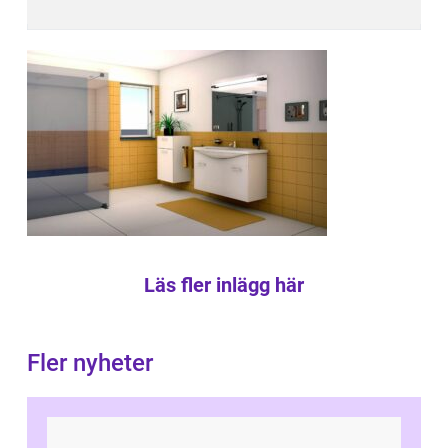
Läs fler inlägg här
Fler nyheter