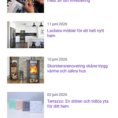
mest av din investering
11 juni 2026
Lackera möbler för ett helt nytt
hem
10 juni 2026
Skorstensrenovering skåne trygg
värme och säkra hus
02 juni 2026
Terrazzo: En stilren och tidlös yta
för ditt hem