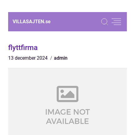
VILLASAJTEN.
se
flyttfirma
13 december 2024
admin