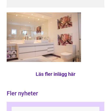
Läs fler inlägg här
Fler nyheter