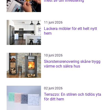
mest av din investering
11 juni 2026
Lackera möbler för ett helt nytt
hem
10 juni 2026
Skorstensrenovering skåne trygg
värme och säkra hus
02 juni 2026
Terrazzo: En stilren och tidlös yta
för ditt hem