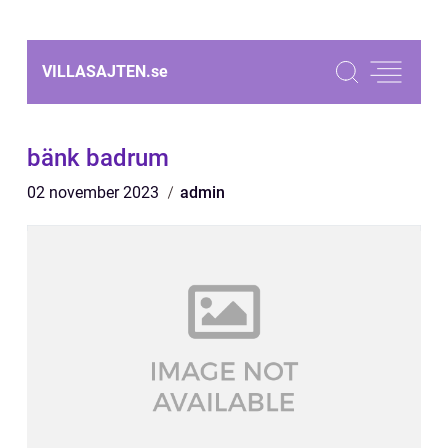
VILLASAJTEN.
se
bänk badrum
02 november 2023
admin