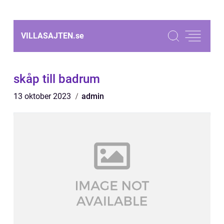
VILLASAJTEN.
se
skåp till badrum
13 oktober 2023
admin