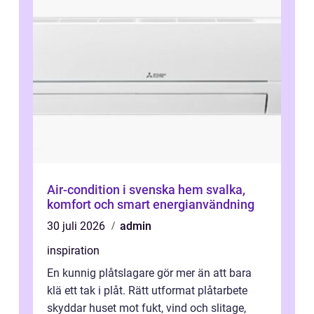
Air-condition i svenska hem svalka,
komfort och smart energianvändning
30 juli 2026
admin
inspiration
En kunnig plåtslagare gör mer än att bara
klä ett tak i plåt. Rätt utformat plåtarbete
skyddar huset mot fukt, vind och slitage,