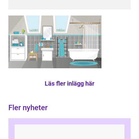
Läs fler inlägg här
Fler nyheter