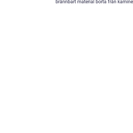
brännbart material borta från kamine