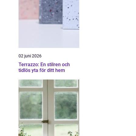
02 juni 2026
Terrazzo: En stilren och
tidlös yta för ditt hem