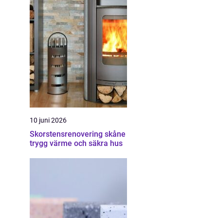
10 juni 2026
Skorstensrenovering skåne
trygg värme och säkra hus