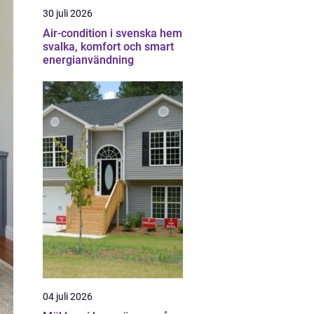
30 juli 2026
Air-condition i svenska hem
svalka, komfort och smart
energianvändning
04 juli 2026