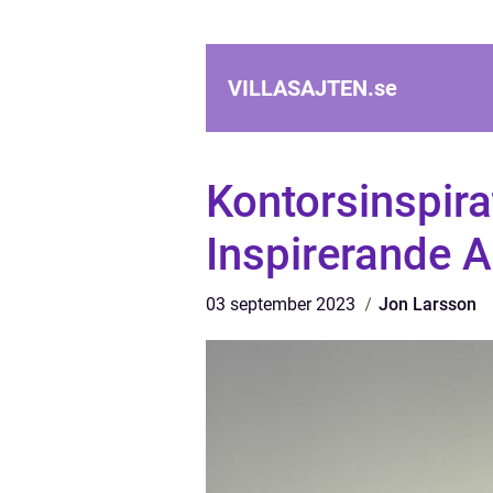
VILLASAJTEN.
se
Kontorsinspira
Inspirerande 
03 september 2023
Jon Larsson