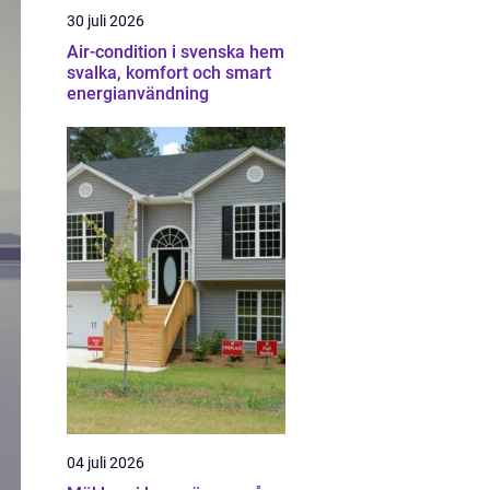
30 juli 2026
Air-condition i svenska hem
svalka, komfort och smart
energianvändning
04 juli 2026