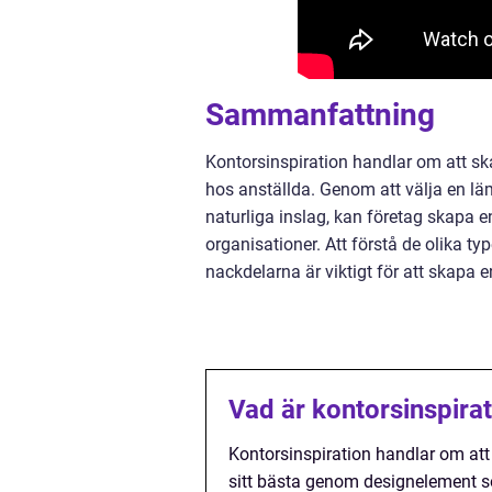
Sammanfattning
Kontorsinspiration handlar om att skap
hos anställda. Genom att välja en lä
naturliga inslag, kan företag skapa 
organisationer. Att förstå de olika t
nackdelarna är viktigt för att skapa 
Vad är kontorsinspira
Kontorsinspiration handlar om att 
sitt bästa genom designelement s