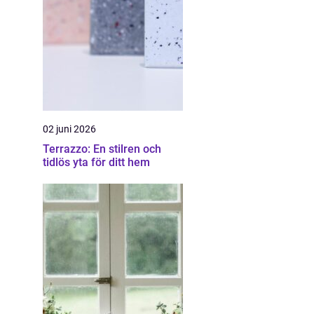
02 juni 2026
Terrazzo: En stilren och
tidlös yta för ditt hem