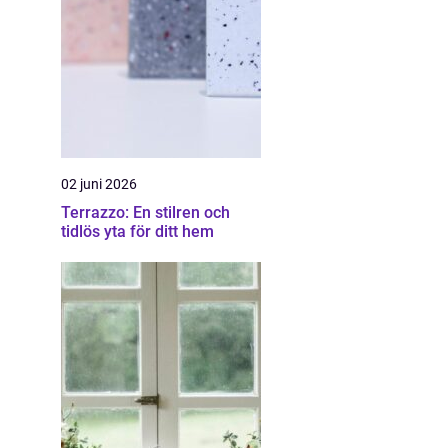
02 juni 2026
Terrazzo: En stilren och
tidlös yta för ditt hem