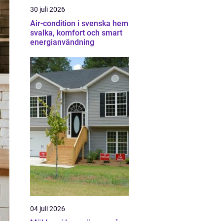
30 juli 2026
Air-condition i svenska hem
svalka, komfort och smart
energianvändning
04 juli 2026