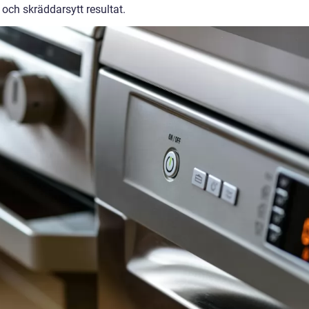
t och skräddarsytt resultat.