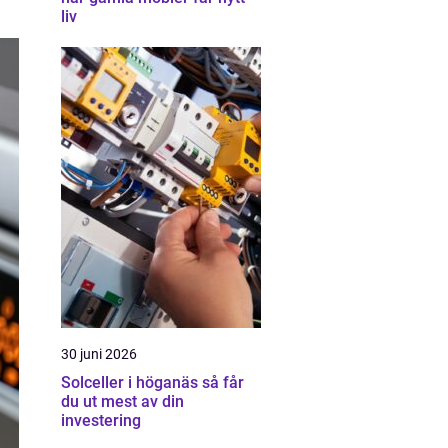
liv
30 juni 2026
Solceller i höganäs så får
du ut mest av din
investering