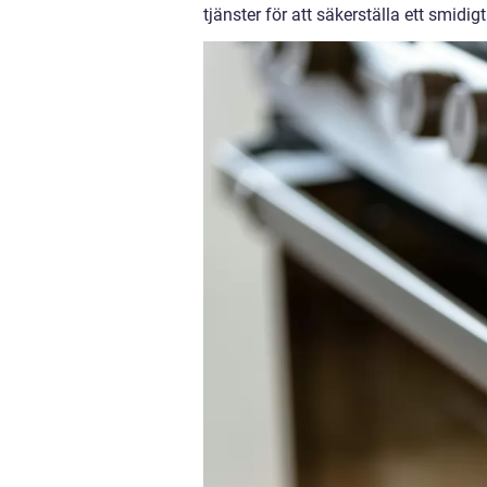
tjänster för att säkerställa ett smidig