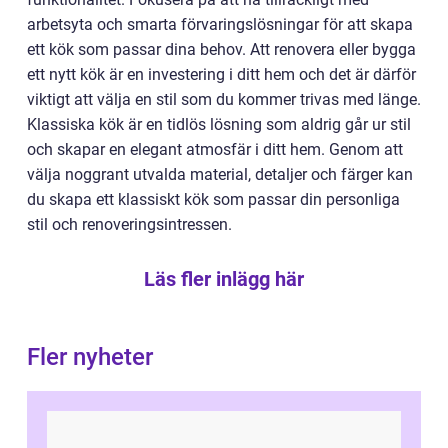
arbetsyta och smarta förvaringslösningar för att skapa
ett kök som passar dina behov. Att renovera eller bygga
ett nytt kök är en investering i ditt hem och det är därför
viktigt att välja en stil som du kommer trivas med länge.
Klassiska kök är en tidlös lösning som aldrig går ur stil
och skapar en elegant atmosfär i ditt hem. Genom att
välja noggrant utvalda material, detaljer och färger kan
du skapa ett klassiskt kök som passar din personliga
stil och renoveringsintressen.
Läs fler inlägg här
Fler nyheter