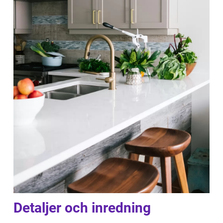
Detaljer och inredning