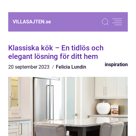
VILLASAJTEN.
se
Klassiska kök – En tidlös och
elegant lösning för ditt hem
inspiration
20 september 2023
Felicia Lundin