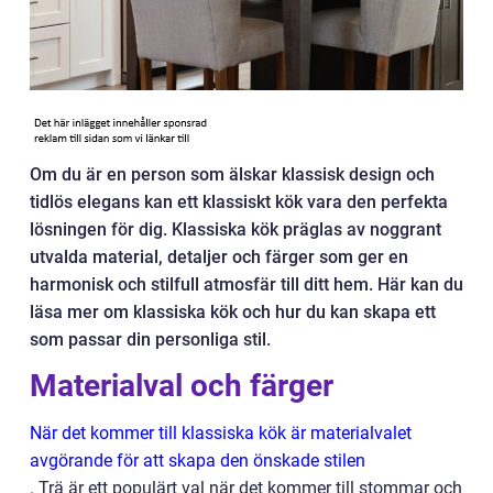
Om du är en person som älskar klassisk design och
tidlös elegans kan ett klassiskt kök vara den perfekta
lösningen för dig. Klassiska kök präglas av noggrant
utvalda material, detaljer och färger som ger en
harmonisk och stilfull atmosfär till ditt hem. Här kan du
läsa mer om klassiska kök och hur du kan skapa ett
som passar din personliga stil.
Materialval och färger
När det kommer till klassiska kök är materialvalet
avgörande för att skapa den önskade stilen
. Trä är ett populärt val när det kommer till stommar och