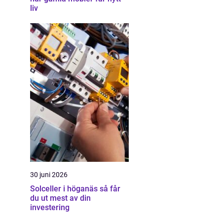
liv
30 juni 2026
Solceller i höganäs så får
du ut mest av din
investering