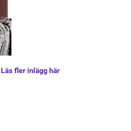
Läs fler inlägg här