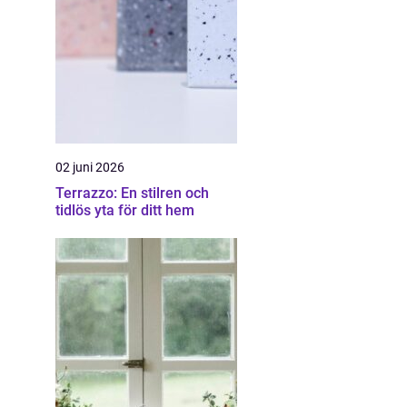
02 juni 2026
Terrazzo: En stilren och
tidlös yta för ditt hem