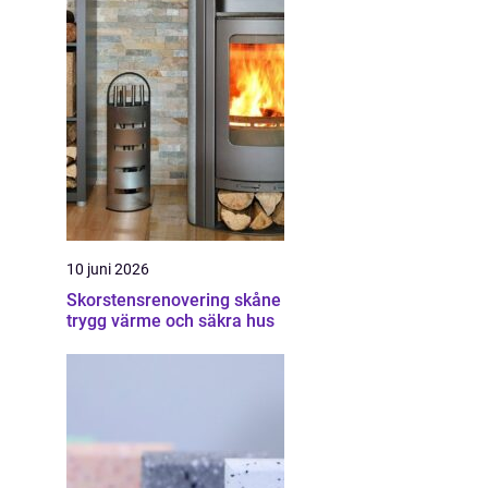
10 juni 2026
Skorstensrenovering skåne
trygg värme och säkra hus