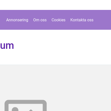
Annonsering
Om oss
Cookies
Kontakta oss
rum