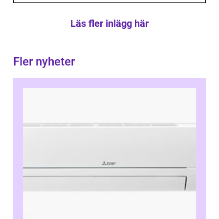
Läs fler inlägg här
Fler nyheter