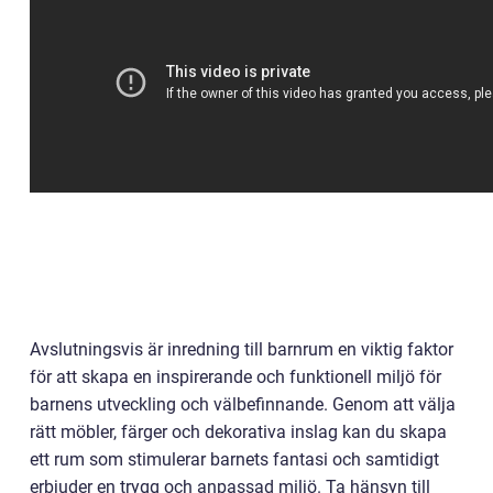
Avslutningsvis är inredning till barnrum en viktig faktor
för att skapa en inspirerande och funktionell miljö för
barnens utveckling och välbefinnande. Genom att välja
rätt möbler, färger och dekorativa inslag kan du skapa
ett rum som stimulerar barnets fantasi och samtidigt
erbjuder en trygg och anpassad miljö. Ta hänsyn till