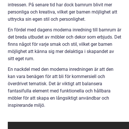
intressen. På senare tid har dock barnrum blivit mer
personliga och kreativa, vilket ger barnen möjlighet att
uttrycka sin egen stil och personlighet.
En fördel med dagens moderna inredning till barnrum är
det breda utbudet av möbler och dekor som erbjuds. Det
finns något för varje smak och stil, vilket ger barnen
möjlighet att känna sig mer delaktiga i skapandet av
sitt eget rum.
En nackdel med den moderna inredningen är att den
kan vara benägen för att bli för kommersiell och
överdrivet tematisk. Det är viktigt att balansera
fantasifulla element med funktionella och hållbara
möbler för att skapa en långsiktigt användbar och
inspirerande miljö.