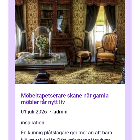
Möbeltapetserare skåne när gamla
möbler får nytt liv
01 juli 2026
admin
inspiration
En kunnig plåtslagare gör mer än att bara