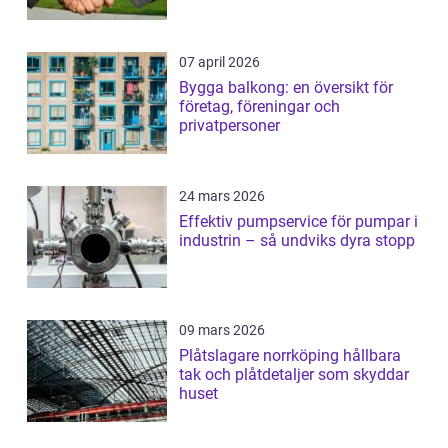
07 april 2026
Bygga balkong: en översikt för
företag, föreningar och
privatpersoner
24 mars 2026
Effektiv pumpservice för pumpar i
industrin – så undviks dyra stopp
09 mars 2026
Plåtslagare norrköping hållbara
tak och plåtdetaljer som skyddar
huset