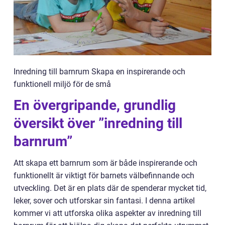
Inredning till barnrum Skapa en inspirerande och
funktionell miljö för de små
En övergripande, grundlig
översikt över ”inredning till
barnrum”
Att skapa ett barnrum som är både inspirerande och
funktionellt är viktigt för barnets välbefinnande och
utveckling. Det är en plats där de spenderar mycket tid,
leker, sover och utforskar sin fantasi. I denna artikel
kommer vi att utforska olika aspekter av inredning till