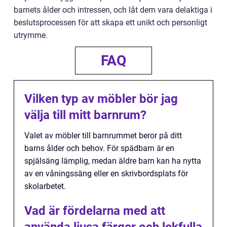
barnets ålder och intressen, och låt dem vara delaktiga i
beslutsprocessen för att skapa ett unikt och personligt
utrymme.
FAQ
Vilken typ av möbler bör jag
välja till mitt barnrum?
Valet av möbler till barnrummet beror på ditt
barns ålder och behov. För spädbarn är en
spjälsäng lämplig, medan äldre barn kan ha nytta
av en våningssäng eller en skrivbordsplats för
skolarbetet.
Vad är fördelarna med att