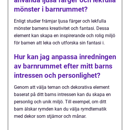
använda ljusa färger och lekfulla
mönster i barnrummet?
Enligt studier främjar ljusa färger och lekfulla
mönster barnens kreativitet och fantasi. Dessa
element kan skapa en inspirerande och rolig miljö
för barnen att leka och utforska sin fantasi i.
Hur kan jag anpassa inredningen
av barnrummet efter mitt barns
intressen och personlighet?
Genom att välja teman och dekorativa element
baserat på ditt barns intressen kan du skapa en
personlig och unik miljö. Till exempel, om ditt
barn älskar rymden kan du välja rymdtematik
med dekor som stjärnor och månar.