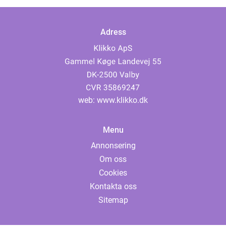
Adress
web:
www.klikko.dk
Menu
Annonsering
Om oss
Cookies
Kontakta oss
Sitemap