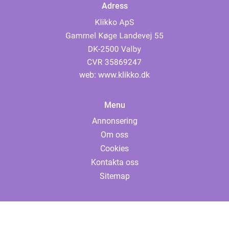
Adress
web:
www.klikko.dk
Menu
Annonsering
Om oss
Cookies
Kontakta oss
Sitemap