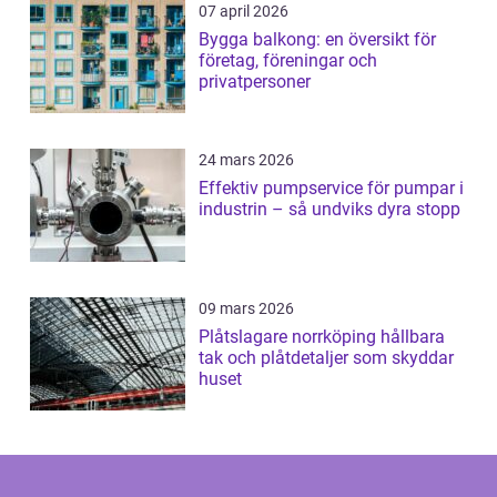
07 april 2026
Bygga balkong: en översikt för
företag, föreningar och
privatpersoner
24 mars 2026
Effektiv pumpservice för pumpar i
industrin – så undviks dyra stopp
09 mars 2026
Plåtslagare norrköping hållbara
tak och plåtdetaljer som skyddar
huset