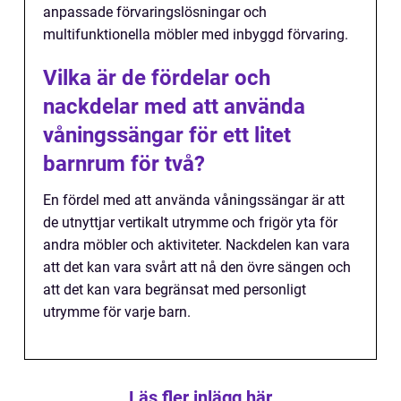
anpassade förvaringslösningar och
multifunktionella möbler med inbyggd förvaring.
Vilka är de fördelar och
nackdelar med att använda
våningssängar för ett litet
barnrum för två?
En fördel med att använda våningssängar är att
de utnyttjar vertikalt utrymme och frigör yta för
andra möbler och aktiviteter. Nackdelen kan vara
att det kan vara svårt att nå den övre sängen och
att det kan vara begränsat med personligt
utrymme för varje barn.
Läs fler inlägg här