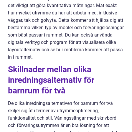
det viktigt att göra kvantitativa mätningar. Mät exakt
hur mycket utrymme du har att arbeta med, inklusive
väggar, tak och golvyta. Detta kommer att hjälpa dig att
bestämma vilken typ av möbler och förvaringslösningar
som bäst passar i rummet. Du kan också använda
digitala verktyg och program för att visualisera olika
layoutalternativ och se hur möblerna kommer att passa
in i rummet.
Skillnader mellan olika
inredningsalternativ för
barnrum för två
De olika inredningsalternativen för barnrum för två
skiljer sig åt i termer av utrymmeoptimering,
funktionalitet och stil. Våningssängar med skrivbord
och förvaringsutrymmen är en bra lösning för att