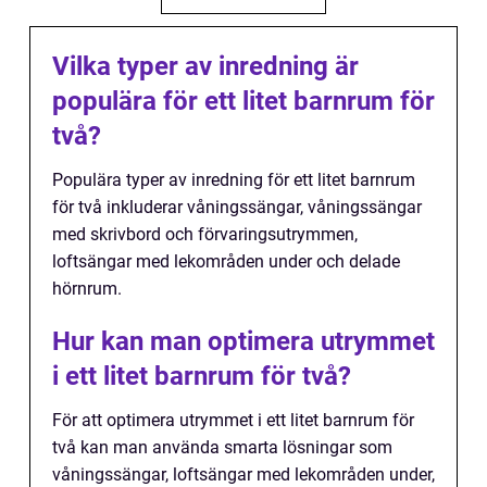
Vilka typer av inredning är
populära för ett litet barnrum för
två?
Populära typer av inredning för ett litet barnrum
för två inkluderar våningssängar, våningssängar
med skrivbord och förvaringsutrymmen,
loftsängar med lekområden under och delade
hörnrum.
Hur kan man optimera utrymmet
i ett litet barnrum för två?
För att optimera utrymmet i ett litet barnrum för
två kan man använda smarta lösningar som
våningssängar, loftsängar med lekområden under,