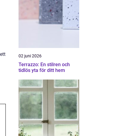
ett
02 juni 2026
Terrazzo: En stilren och
tidlös yta för ditt hem