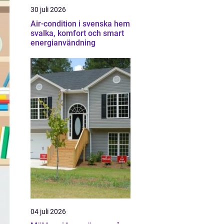
30 juli 2026
Air-condition i svenska hem
svalka, komfort och smart
energianvändning
04 juli 2026