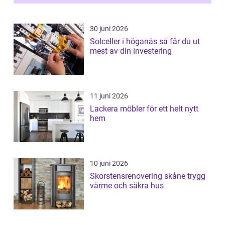
30 juni 2026
Solceller i höganäs så får du ut
mest av din investering
11 juni 2026
Lackera möbler för ett helt nytt
hem
10 juni 2026
Skorstensrenovering skåne trygg
värme och säkra hus