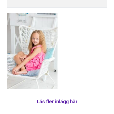
Läs fler inlägg här