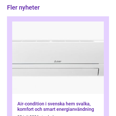
Fler nyheter
Air-condition i svenska hem svalka,
komfort och smart energianvändning