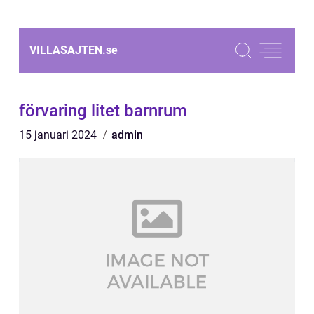
VILLASAJTEN.
se
förvaring litet barnrum
15 januari 2024
admin