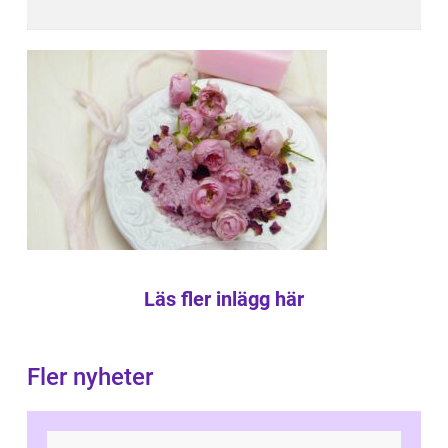
Läs fler inlägg här
Fler nyheter