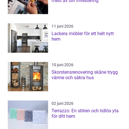
mest av din investering
11 juni 2026
Lackera möbler för ett helt nytt
hem
10 juni 2026
Skorstensrenovering skåne trygg
värme och säkra hus
02 juni 2026
Terrazzo: En stilren och tidlös yta
för ditt hem