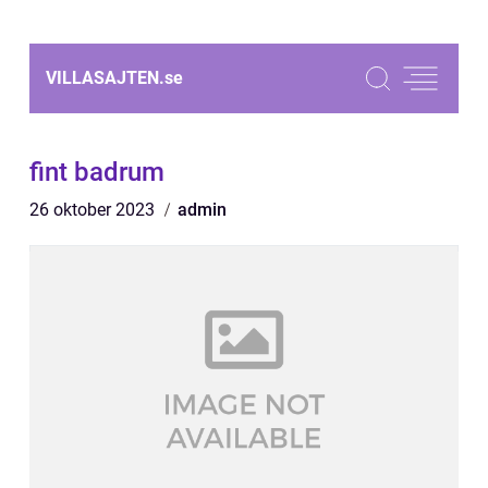
VILLASAJTEN.
se
fint badrum
26 oktober 2023
admin