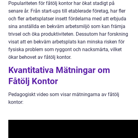
Populariteten för fåtölj kontor har ökat stadigt på
senare år. Från start-ups till etablerade företag, har fler
och fler arbetsplatser insett fördelarna med att erbjuda
sina anställda en bekväm arbetsmiljö som kan främja
trivsel och öka produktiviteten. Dessutom har forskning
visat att en bekväm arbetsplats kan minska risken för
fysiska problem som ryggont och nacksmärta, vilket
ökar behovet av fåtölj kontor.
Kvantitativa Mätningar om
Fåtölj Kontor
Pedagogiskt video som visar mätningarna av fåtölj
kontor: