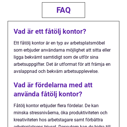
FAQ
Vad är ett fåtölj kontor?
Ett fåtölj kontor är en typ av arbetsplatsmöbel
som erbjuder användarna möjlighet att sitta eller
ligga bekvämt samtidigt som de utför sina
arbetsuppgifter. Det är utformat för att främja en
avslappnad och bekväm arbetsupplevelse.
Vad är fördelarna med att
använda fåtölj kontor?
Fåtölj kontor erbjuder flera fördelar. De kan
minska stressnivåerna, öka produktiviteten och
kreativiteten hos arbetstagare samt förbättra
arbetsplatsens trivsel. Dessutom kan de bidra till