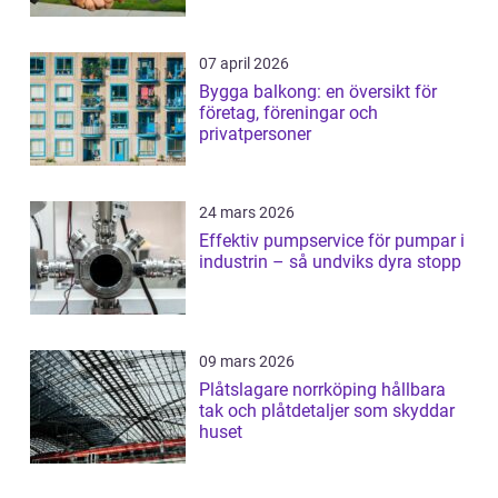
07 april 2026
Bygga balkong: en översikt för
företag, föreningar och
privatpersoner
24 mars 2026
Effektiv pumpservice för pumpar i
industrin – så undviks dyra stopp
09 mars 2026
Plåtslagare norrköping hållbara
tak och plåtdetaljer som skyddar
huset