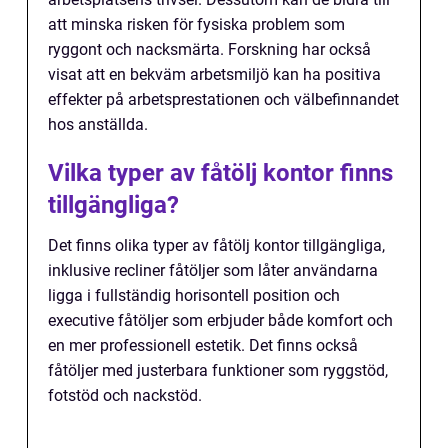
att minska risken för fysiska problem som
ryggont och nacksmärta. Forskning har också
visat att en bekväm arbetsmiljö kan ha positiva
effekter på arbetsprestationen och välbefinnandet
hos anställda.
Vilka typer av fåtölj kontor finns
tillgängliga?
Det finns olika typer av fåtölj kontor tillgängliga,
inklusive recliner fåtöljer som låter användarna
ligga i fullständig horisontell position och
executive fåtöljer som erbjuder både komfort och
en mer professionell estetik. Det finns också
fåtöljer med justerbara funktioner som ryggstöd,
fotstöd och nackstöd.