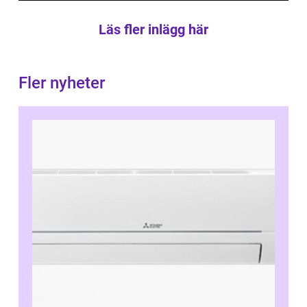
Läs fler inlägg här
Fler nyheter