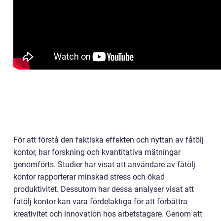
För att förstå den faktiska effekten och nyttan av fåtölj
kontor, har forskning och kvantitativa mätningar
genomförts. Studier har visat att användare av fåtölj
kontor rapporterar minskad stress och ökad
produktivitet. Dessutom har dessa analyser visat att
fåtölj kontor kan vara fördelaktiga för att förbättra
kreativitet och innovation hos arbetstagare. Genom att