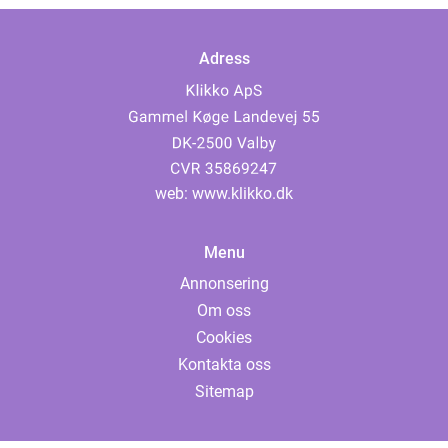
Adress
web:
www.klikko.dk
Menu
Annonsering
Om oss
Cookies
Kontakta oss
Sitemap