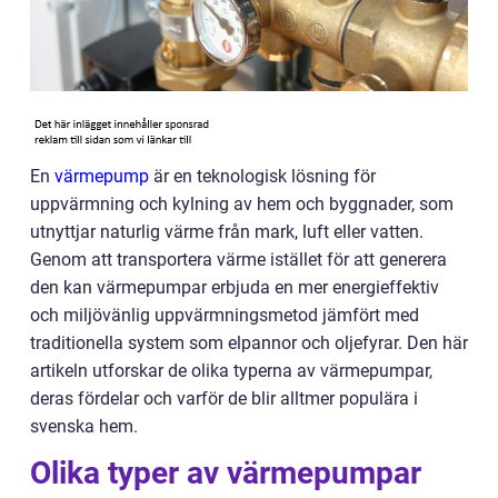
En
värmepump
är en teknologisk lösning för
uppvärmning och kylning av hem och byggnader, som
utnyttjar naturlig värme från mark, luft eller vatten.
Genom att transportera värme istället för att generera
den kan värmepumpar erbjuda en mer energieffektiv
och miljövänlig uppvärmningsmetod jämfört med
traditionella system som elpannor och oljefyrar. Den här
artikeln utforskar de olika typerna av värmepumpar,
deras fördelar och varför de blir alltmer populära i
svenska hem.
Olika typer av värmepumpar