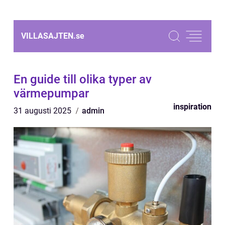
VILLASAJTEN.
se
En guide till olika typer av
värmepumpar
inspiration
31 augusti 2025
admin