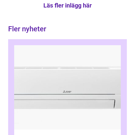
Läs fler inlägg här
Fler nyheter