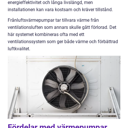
energieffektivitet och långa livslängd, men
installationen kan vara kostsam och kräver tillstånd.
Frånluftsvärmepumpar tar tillvara värme från
ventilationsluften som annars skulle gått förlorad. Det
här systemet kombineras ofta med ett
ventilationssystem som ger både värme och förbättrad
luftkvalitet.
Fördelar med värmepumpar