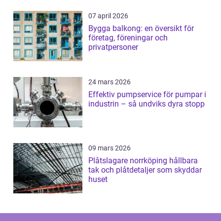
07 april 2026
Bygga balkong: en översikt för
företag, föreningar och
privatpersoner
24 mars 2026
Effektiv pumpservice för pumpar i
industrin – så undviks dyra stopp
09 mars 2026
Plåtslagare norrköping hållbara
tak och plåtdetaljer som skyddar
huset