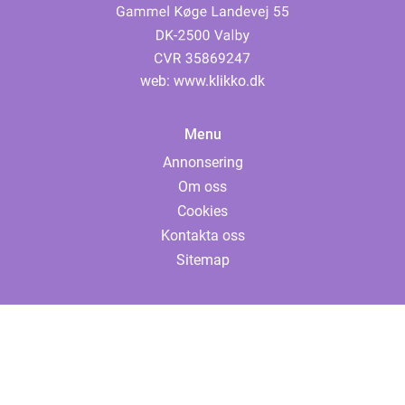
web:
www.klikko.dk
Menu
Annonsering
Om oss
Cookies
Kontakta oss
Sitemap