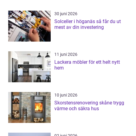
30 juni 2026
Solceller i höganäs så får du ut
mest av din investering
11 juni 2026
Lackera möbler för ett helt nytt
hem
10 juni 2026
Skorstensrenovering skåne trygg
värme och säkra hus
02 juni 2026