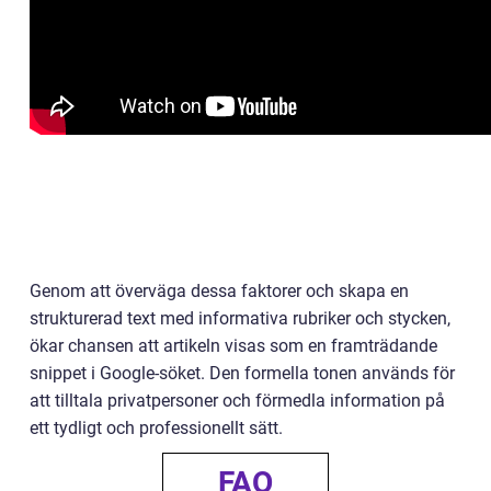
Genom att överväga dessa faktorer och skapa en
strukturerad text med informativa rubriker och stycken,
ökar chansen att artikeln visas som en framträdande
snippet i Google-söket. Den formella tonen används för
att tilltala privatpersoner och förmedla information på
ett tydligt och professionellt sätt.
FAQ