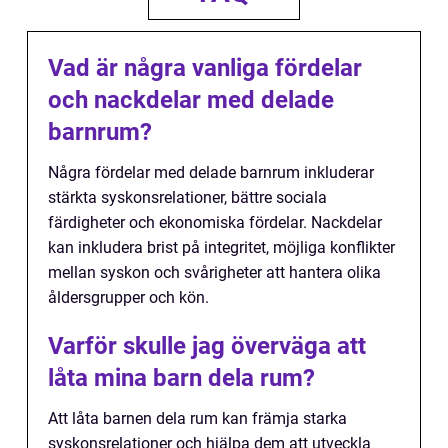
Vad är några vanliga fördelar
och nackdelar med delade
barnrum?
Några fördelar med delade barnrum inkluderar
stärkta syskonsrelationer, bättre sociala
färdigheter och ekonomiska fördelar. Nackdelar
kan inkludera brist på integritet, möjliga konflikter
mellan syskon och svårigheter att hantera olika
åldersgrupper och kön.
Varför skulle jag överväga att
låta mina barn dela rum?
Att låta barnen dela rum kan främja starka
syskonsrelationer och hjälpa dem att utveckla