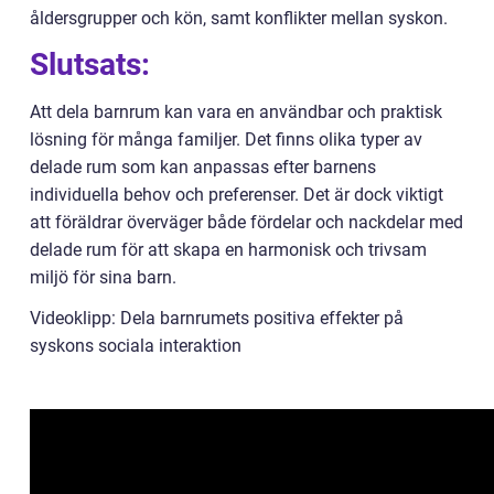
åldersgrupper och kön, samt konflikter mellan syskon.
Slutsats:
Att dela barnrum kan vara en användbar och praktisk
lösning för många familjer. Det finns olika typer av
delade rum som kan anpassas efter barnens
individuella behov och preferenser. Det är dock viktigt
att föräldrar överväger både fördelar och nackdelar med
delade rum för att skapa en harmonisk och trivsam
miljö för sina barn.
Videoklipp: Dela barnrumets positiva effekter på
syskons sociala interaktion