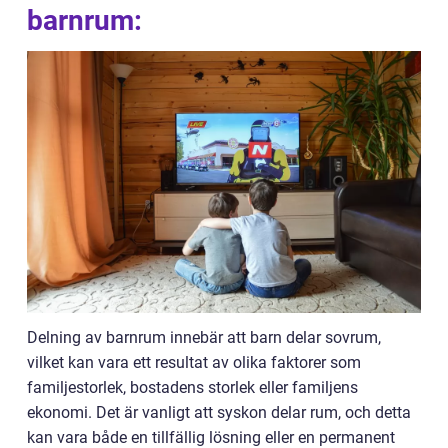
barnrum:
Delning av barnrum innebär att barn delar sovrum,
vilket kan vara ett resultat av olika faktorer som
familjestorlek, bostadens storlek eller familjens
ekonomi. Det är vanligt att syskon delar rum, och detta
kan vara både en tillfällig lösning eller en permanent