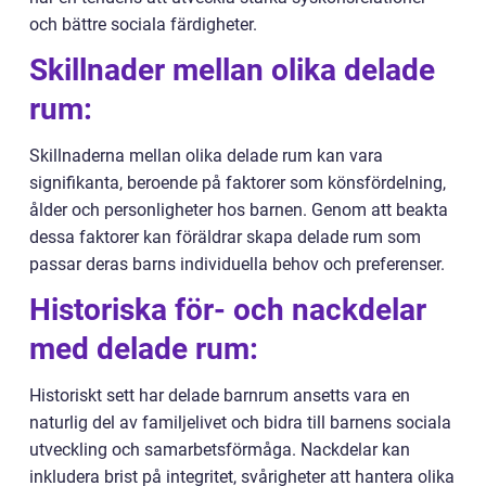
och bättre sociala färdigheter.
Skillnader mellan olika delade
rum:
Skillnaderna mellan olika delade rum kan vara
signifikanta, beroende på faktorer som könsfördelning,
ålder och personligheter hos barnen. Genom att beakta
dessa faktorer kan föräldrar skapa delade rum som
passar deras barns individuella behov och preferenser.
Historiska för- och nackdelar
med delade rum:
Historiskt sett har delade barnrum ansetts vara en
naturlig del av familjelivet och bidra till barnens sociala
utveckling och samarbetsförmåga. Nackdelar kan
inkludera brist på integritet, svårigheter att hantera olika