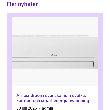
Fler nyheter
Air-condition i svenska hem svalka,
komfort och smart energianvändning
30 juli 2026
admin