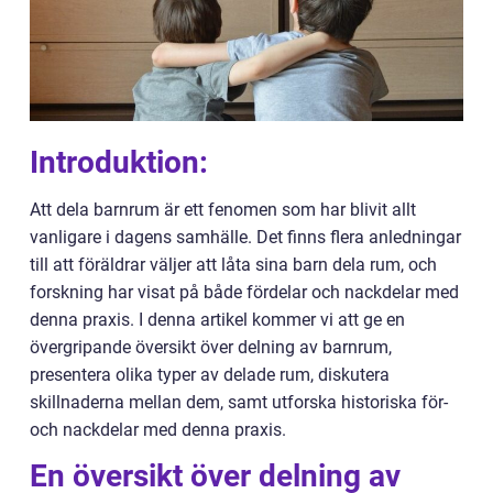
Introduktion:
Att dela barnrum är ett fenomen som har blivit allt
vanligare i dagens samhälle. Det finns flera anledningar
till att föräldrar väljer att låta sina barn dela rum, och
forskning har visat på både fördelar och nackdelar med
denna praxis. I denna artikel kommer vi att ge en
övergripande översikt över delning av barnrum,
presentera olika typer av delade rum, diskutera
skillnaderna mellan dem, samt utforska historiska för-
och nackdelar med denna praxis.
En översikt över delning av