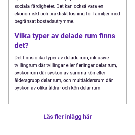
sociala färdigheter. Det kan också vara en
ekonomiskt och praktiskt lösning för familjer med
begränsat bostadsutrymme.
Vilka typer av delade rum finns
det?
Det finns olika typer av delade rum, inklusive
tvillingrum där tvillingar eller flerlingar delar rum,
syskonrum där syskon av samma kön eller
åldersgrupp delar rum, och multiåldersrum där
syskon av olika åldrar och kön delar rum.
Läs fler inlägg här