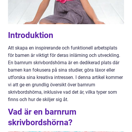
Introduktion
Att skapa en inspirerande och funktionell arbetsplats
för barnen är viktigt för deras inlärning och utveckling.
En barnrum skrivbordshörna är en dedikerad plats där
barnen kan fokusera på sina studier, göra läxor eller
utforska sina kreativa intressen. I denna artikel kommer
vi att ge en grundlig översikt över barnrum
skrivbordshörna, inklusive vad det är, vilka typer som
finns och hur de skiljer sig åt.
Vad är en barnrum
skrivbordshörna?