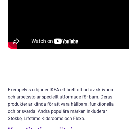
Exempelvis erbjuder IKEA ett brett utbud av skrivbord
och arbetsstolar speciellt utformade för barn. Deras
produkter är kända för att vara hållbara, funktionella
och prisvärda. Andra populära märken inkluderar
Stokke, Lifetime Kidsrooms och Flexa.