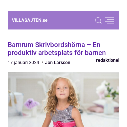
VILLASAJTEN.
se
Barnrum Skrivbordshörna – En
produktiv arbetsplats för barnen
redaktionel
17 januari 2024
Jon Larsson