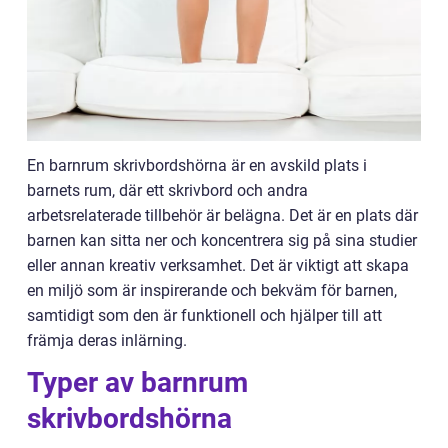
En barnrum skrivbordshörna är en avskild plats i
barnets rum, där ett skrivbord och andra
arbetsrelaterade tillbehör är belägna. Det är en plats där
barnen kan sitta ner och koncentrera sig på sina studier
eller annan kreativ verksamhet. Det är viktigt att skapa
en miljö som är inspirerande och bekväm för barnen,
samtidigt som den är funktionell och hjälper till att
främja deras inlärning.
Typer av barnrum
skrivbordshörna