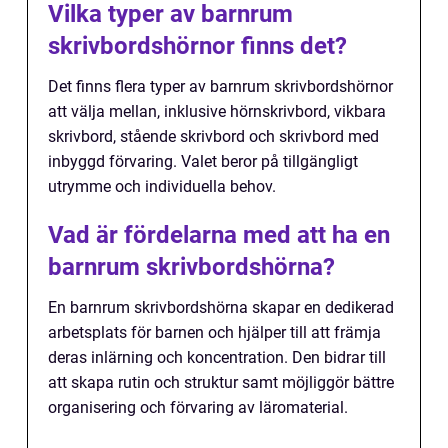
Vilka typer av barnrum
skrivbordshörnor finns det?
Det finns flera typer av barnrum skrivbordshörnor
att välja mellan, inklusive hörnskrivbord, vikbara
skrivbord, stående skrivbord och skrivbord med
inbyggd förvaring. Valet beror på tillgängligt
utrymme och individuella behov.
Vad är fördelarna med att ha en
barnrum skrivbordshörna?
En barnrum skrivbordshörna skapar en dedikerad
arbetsplats för barnen och hjälper till att främja
deras inlärning och koncentration. Den bidrar till
att skapa rutin och struktur samt möjliggör bättre
organisering och förvaring av läromaterial.