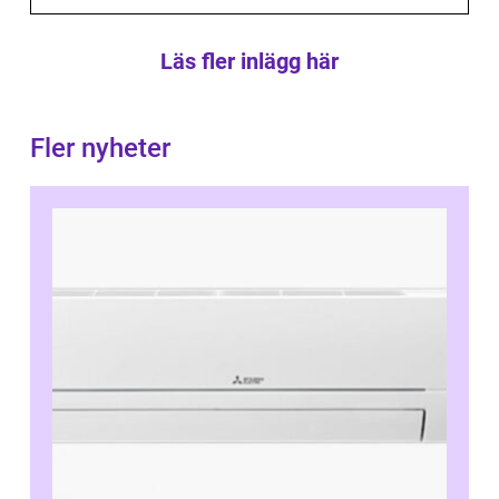
Läs fler inlägg här
Fler nyheter