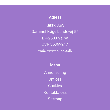
Adress
web:
www.klikko.dk
Menu
Annonsering
Om oss
Cookies
Kontakta oss
Sitemap