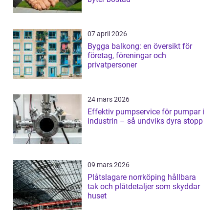
07 april 2026
Bygga balkong: en översikt för
företag, föreningar och
privatpersoner
24 mars 2026
Effektiv pumpservice för pumpar i
industrin – så undviks dyra stopp
09 mars 2026
Plåtslagare norrköping hållbara
tak och plåtdetaljer som skyddar
huset