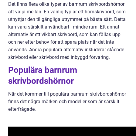
Det finns flera olika typer av barnrum skrivbordshörnor
att välja mellan. En vanlig typ är ett hörnskrivbord, som
utnyttjar den tillgängliga utrymmet på bästa sätt. Detta
kan vara särskilt användbart i mindre rum. Ett annat
alternativ är ett vikbart skrivbord, som kan fällas upp
och ner efter behov för att spara plats när det inte
används. Andra populära alternativ inkluderar stående
skrivbord eller skrivbord med inbyggd förvaring.
Populära barnrum
skrivbordshörnor
När det kommer till populära barnrum skrivbordshörnor
finns det några märken och modeller som är särskilt
efterfrågade.