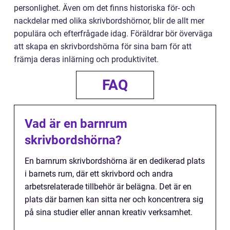
personlighet. Även om det finns historiska för- och
nackdelar med olika skrivbordshörnor, blir de allt mer
populära och efterfrågade idag. Föräldrar bör överväga
att skapa en skrivbordshörna för sina barn för att
främja deras inlärning och produktivitet.
FAQ
Vad är en barnrum
skrivbordshörna?
En barnrum skrivbordshörna är en dedikerad plats
i barnets rum, där ett skrivbord och andra
arbetsrelaterade tillbehör är belägna. Det är en
plats där barnen kan sitta ner och koncentrera sig
på sina studier eller annan kreativ verksamhet.