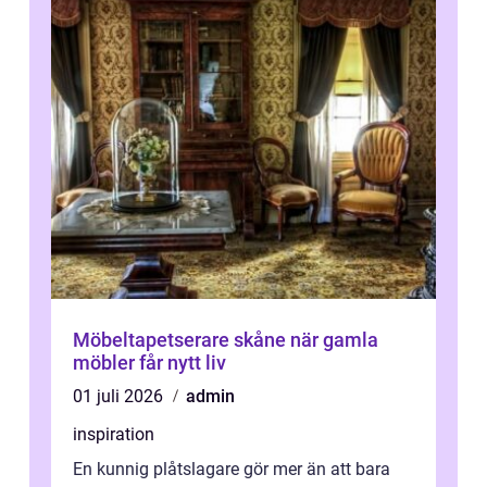
Möbeltapetserare skåne när gamla
möbler får nytt liv
01 juli 2026
admin
inspiration
En kunnig plåtslagare gör mer än att bara