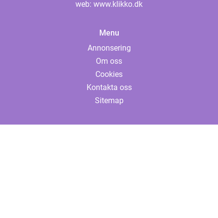
web:
www.klikko.dk
Menu
Annonsering
Om oss
Cookies
Kontakta oss
Sitemap