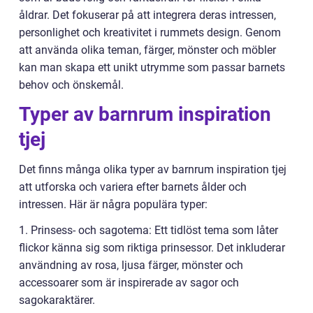
åldrar. Det fokuserar på att integrera deras intressen,
personlighet och kreativitet i rummets design. Genom
att använda olika teman, färger, mönster och möbler
kan man skapa ett unikt utrymme som passar barnets
behov och önskemål.
Typer av barnrum inspiration
tjej
Det finns många olika typer av barnrum inspiration tjej
att utforska och variera efter barnets ålder och
intressen. Här är några populära typer:
1. Prinsess- och sagotema: Ett tidlöst tema som låter
flickor känna sig som riktiga prinsessor. Det inkluderar
användning av rosa, ljusa färger, mönster och
accessoarer som är inspirerade av sagor och
sagokaraktärer.