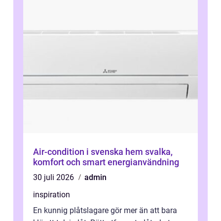
Air-condition i svenska hem svalka,
komfort och smart energianvändning
30 juli 2026
admin
inspiration
En kunnig plåtslagare gör mer än att bara