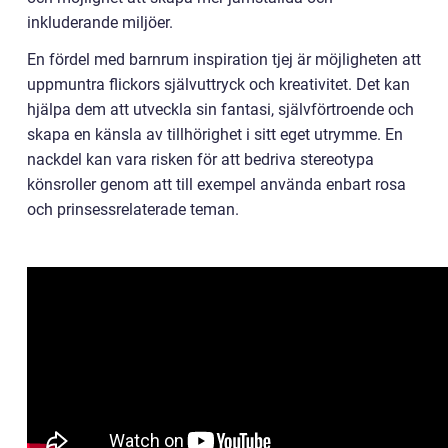
inkluderande miljöer.
En fördel med barnrum inspiration tjej är möjligheten att
uppmuntra flickors självuttryck och kreativitet. Det kan
hjälpa dem att utveckla sin fantasi, självförtroende och
skapa en känsla av tillhörighet i sitt eget utrymme. En
nackdel kan vara risken för att bedriva stereotypa
könsroller genom att till exempel använda enbart rosa
och prinsessrelaterade teman.