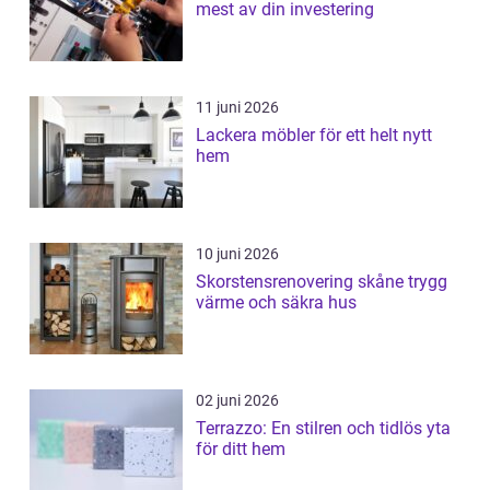
mest av din investering
11 juni 2026
Lackera möbler för ett helt nytt
hem
10 juni 2026
Skorstensrenovering skåne trygg
värme och säkra hus
02 juni 2026
Terrazzo: En stilren och tidlös yta
för ditt hem