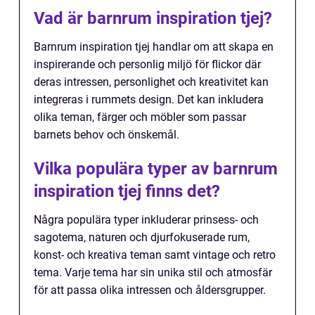
Vad är barnrum inspiration tjej?
Barnrum inspiration tjej handlar om att skapa en
inspirerande och personlig miljö för flickor där
deras intressen, personlighet och kreativitet kan
integreras i rummets design. Det kan inkludera
olika teman, färger och möbler som passar
barnets behov och önskemål.
Vilka populära typer av barnrum
inspiration tjej finns det?
Några populära typer inkluderar prinsess- och
sagotema, naturen och djurfokuserade rum,
konst- och kreativa teman samt vintage och retro
tema. Varje tema har sin unika stil och atmosfär
för att passa olika intressen och åldersgrupper.