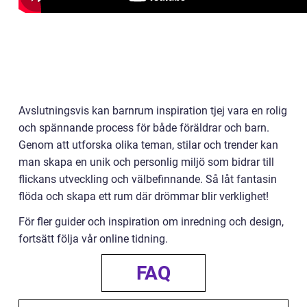
Avslutningsvis kan barnrum inspiration tjej vara en rolig
och spännande process för både föräldrar och barn.
Genom att utforska olika teman, stilar och trender kan
man skapa en unik och personlig miljö som bidrar till
flickans utveckling och välbefinnande. Så låt fantasin
flöda och skapa ett rum där drömmar blir verklighet!
För fler guider och inspiration om inredning och design,
fortsätt följa vår online tidning.
FAQ