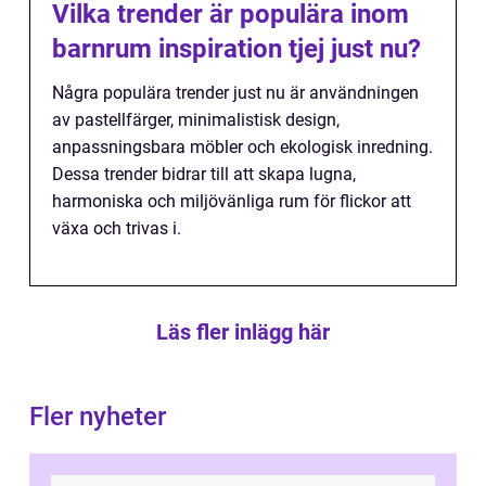
Vilka trender är populära inom
barnrum inspiration tjej just nu?
Några populära trender just nu är användningen
av pastellfärger, minimalistisk design,
anpassningsbara möbler och ekologisk inredning.
Dessa trender bidrar till att skapa lugna,
harmoniska och miljövänliga rum för flickor att
växa och trivas i.
Läs fler inlägg här
Fler nyheter