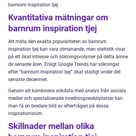
barnrum inspiration tjej.
Kvantitativa mätningar om
barnrum inspiration tjej
Att mäta den exakta populariteten av barnrum
inspiration tjej kan vara utmanande, men statistik visar
på ett ökat intresse och sökningsvolymer på detta ämne
de senaste åren. Enligt Google Trends har sökningar
efter ”barnrum inspiration tjej” ökat stadigt under det
senaste decenniet.
Genom att kombinera sökdata med analys från sociala
medier och specialiserade inredningswebbplatser kan
man få en bredare bild av efterfrågan på dessa
inspirationsrum.
Skillnader mellan olika