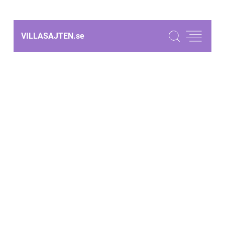
VILLASAJTEN.
se