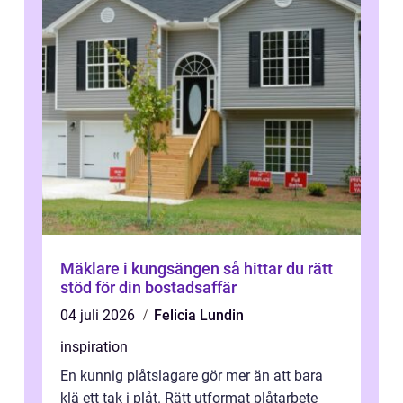
Mäklare i kungsängen så hittar du rätt
stöd för din bostadsaffär
04 juli 2026
Felicia Lundin
inspiration
En kunnig plåtslagare gör mer än att bara
klä ett tak i plåt. Rätt utformat plåtarbete