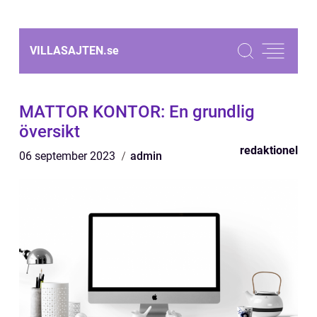
VILLASAJTEN.
se
MATTOR KONTOR: En grundlig
översikt
redaktionel
06 september 2023
admin