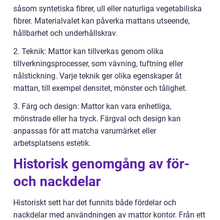
såsom syntetiska fibrer, ull eller naturliga vegetabiliska
fibrer. Materialvalet kan påverka mattans utseende,
hållbarhet och underhållskrav.
2. Teknik: Mattor kan tillverkas genom olika
tillverkningsprocesser, som vävning, tuftning eller
nålstickning. Varje teknik ger olika egenskaper åt
mattan, till exempel densitet, mönster och tålighet.
3. Färg och design: Mattor kan vara enhetliga,
mönstrade eller ha tryck. Färgval och design kan
anpassas för att matcha varumärket eller
arbetsplatsens estetik.
Historisk genomgång av för-
och nackdelar
Historiskt sett har det funnits både fördelar och
nackdelar med användningen av mattor kontor. Från ett