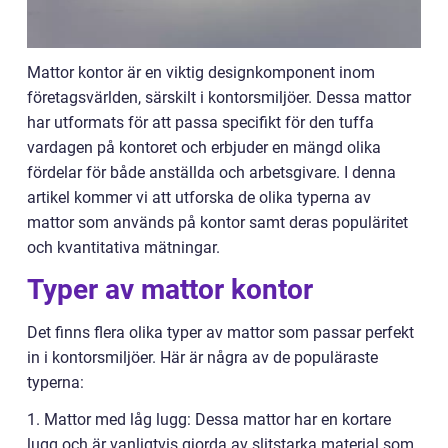
Mattor kontor är en viktig designkomponent inom
företagsvärlden, särskilt i kontorsmiljöer. Dessa mattor
har utformats för att passa specifikt för den tuffa
vardagen på kontoret och erbjuder en mängd olika
fördelar för både anställda och arbetsgivare. I denna
artikel kommer vi att utforska de olika typerna av
mattor som används på kontor samt deras populäritet
och kvantitativa mätningar.
Typer av mattor kontor
Det finns flera olika typer av mattor som passar perfekt
in i kontorsmiljöer. Här är några av de populäraste
typerna:
1. Mattor med låg lugg: Dessa mattor har en kortare
lugg och är vanligtvis gjorda av slitstarka material som