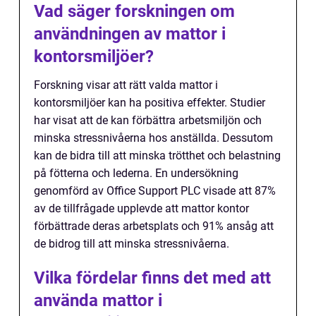
Vad säger forskningen om
användningen av mattor i
kontorsmiljöer?
Forskning visar att rätt valda mattor i
kontorsmiljöer kan ha positiva effekter. Studier
har visat att de kan förbättra arbetsmiljön och
minska stressnivåerna hos anställda. Dessutom
kan de bidra till att minska trötthet och belastning
på fötterna och lederna. En undersökning
genomförd av Office Support PLC visade att 87%
av de tillfrågade upplevde att mattor kontor
förbättrade deras arbetsplats och 91% ansåg att
de bidrog till att minska stressnivåerna.
Vilka fördelar finns det med att
använda mattor i