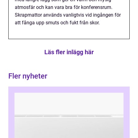
atmosfär och kan vara bra för konferensrum.
Skrapmattor används vanligtvis vid ingången för
att fånga upp smuts och fukt från skor.
Läs fler inlägg här
Fler nyheter