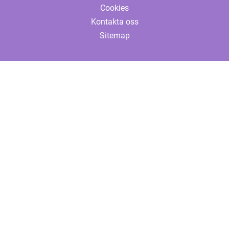
Cookies
Kontakta oss
Sitemap