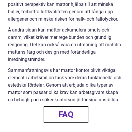
positivt perspektiv kan mattor hjälpa till att minska
buller, förbättra luftkvaliteten genom att fånga upp
allergener och minska risken för halk- och fallolyckor.
Å andra sidan kan mattor ackumulera smuts och
damm, vilket kräver mer regelbunden och grundlig
rengöring. Det kan också vara en utmaning att matcha
mattans färg och design med föränderliga
inredningstrender.
Sammanfattningsvis har mattor kontor blivit viktiga
element i arbetsmiljön tack vare deras funktionella och
estetiska fördelar. Genom att erbjuda olika typer av
mattor som passar olika krav kan arbetsgivare skapa
en behaglig och säker kontorsmiljö för sina anställda.
FAQ