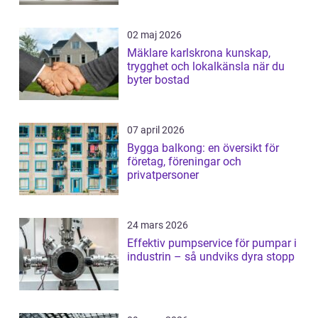
02 maj 2026
Mäklare karlskrona kunskap,
trygghet och lokalkänsla när du
byter bostad
07 april 2026
Bygga balkong: en översikt för
företag, föreningar och
privatpersoner
24 mars 2026
Effektiv pumpservice för pumpar i
industrin – så undviks dyra stopp