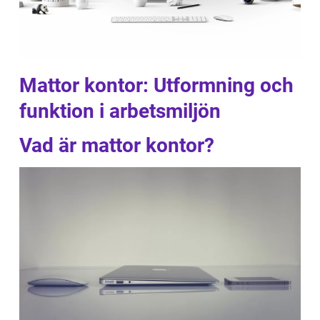
Mattor kontor: Utformning och
funktion i arbetsmiljön
Vad är mattor kontor?