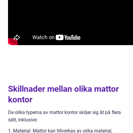
Skillnader mellan olika mattor
kontor
De olika typerna av mattor kontor skiljer sig åt på flera
sätt, inklusive:
1. Material: Mattor kan tillverkas av olika material,