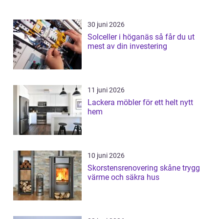
30 juni 2026
Solceller i höganäs så får du ut
mest av din investering
11 juni 2026
Lackera möbler för ett helt nytt
hem
10 juni 2026
Skorstensrenovering skåne trygg
värme och säkra hus