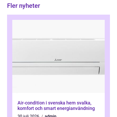
Fler nyheter
Air-condition i svenska hem svalka,
komfort och smart energianvändning
30 juli 2026
admin