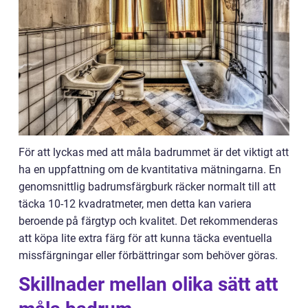
För att lyckas med att måla badrummet är det viktigt att
ha en uppfattning om de kvantitativa mätningarna. En
genomsnittlig badrumsfärgburk räcker normalt till att
täcka 10-12 kvadratmeter, men detta kan variera
beroende på färgtyp och kvalitet. Det rekommenderas
att köpa lite extra färg för att kunna täcka eventuella
missfärgningar eller förbättringar som behöver göras.
Skillnader mellan olika sätt att