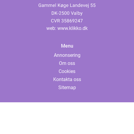
web:
www.klikko.dk
Menu
Annonsering
Om oss
Cookies
Kontakta oss
Sitemap