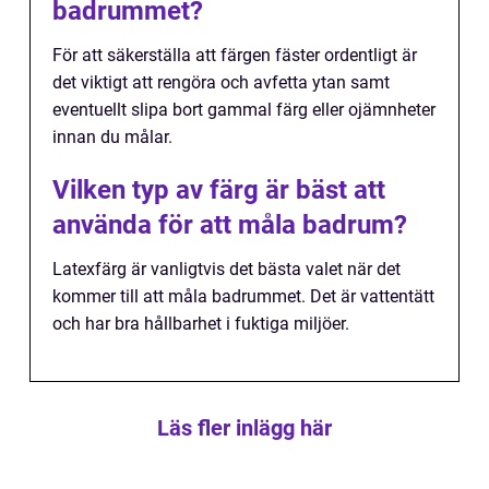
badrummet?
För att säkerställa att färgen fäster ordentligt är
det viktigt att rengöra och avfetta ytan samt
eventuellt slipa bort gammal färg eller ojämnheter
innan du målar.
Vilken typ av färg är bäst att
använda för att måla badrum?
Latexfärg är vanligtvis det bästa valet när det
kommer till att måla badrummet. Det är vattentätt
och har bra hållbarhet i fuktiga miljöer.
Läs fler inlägg här