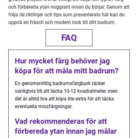
och förbereda ytan noggrant innan du börjar. Genom att
följa de riktlinjer och tips som presenterats här kan du
uppnå en fräsch och modern look till ditt badrum.
FAQ
Hur mycket färg behöver jag
köpa för att måla mitt badrum?
En genomsnittlig badrumsfärgburk räcker
vanligtvis till att täcka 10-12 kvadratmeter, men
det är alltid bra att köpa lite extra för att täcka
eventuella missfärgningar.
Vad rekommenderas för att
förbereda ytan innan jag målar