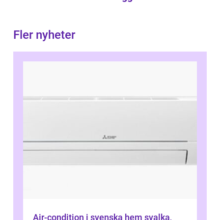
Fler nyheter
Air-condition i svenska hem svalka,