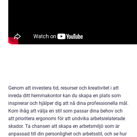
Genom att investera tid, resurser och kreativitet i att
inreda ditt hemmakontor kan du skapa en plats som
inspirerar och hjälper dig att nå dina professionella mål.
Kom ihåg att välja en stil som passar dina behov och
att prioritera ergonomi för att undvika arbetsrelaterade
skador. Ta chansen att skapa en arbetsmiljö som är
anpassad till din personlighet och arbetsstil, och se hur