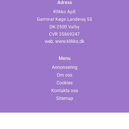
Adress
web:
www.klikko.dk
Menu
Annonsering
Om oss
Cookies
Kontakta oss
Sitemap