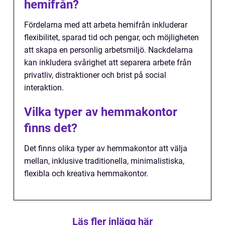
hemifrån?
Fördelarna med att arbeta hemifrån inkluderar
flexibilitet, sparad tid och pengar, och möjligheten
att skapa en personlig arbetsmiljö. Nackdelarna
kan inkludera svårighet att separera arbete från
privatliv, distraktioner och brist på social
interaktion.
Vilka typer av hemmakontor
finns det?
Det finns olika typer av hemmakontor att välja
mellan, inklusive traditionella, minimalistiska,
flexibla och kreativa hemmakontor.
Läs fler inlägg här