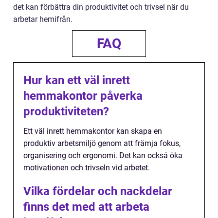
det kan förbättra din produktivitet och trivsel när du
arbetar hemifrån.
FAQ
Hur kan ett väl inrett
hemmakontor påverka
produktiviteten?
Ett väl inrett hemmakontor kan skapa en
produktiv arbetsmiljö genom att främja fokus,
organisering och ergonomi. Det kan också öka
motivationen och trivseln vid arbetet.
Vilka fördelar och nackdelar
finns det med att arbeta