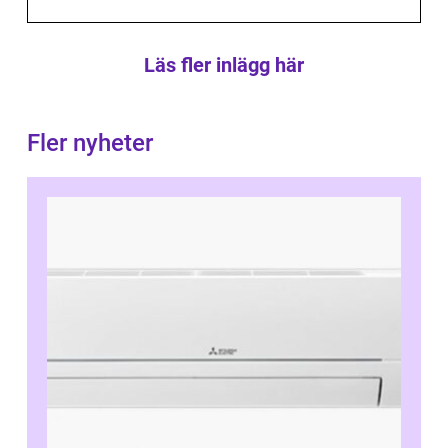
Läs fler inlägg här
Fler nyheter