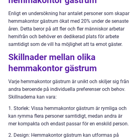
hemmakontor gästrum
Enligt en undersökning har antalet personer som skapar
hemmakontor gästrum ökat med 20% under de senaste
åren. Detta beror på att fler och fler människor arbetar
hemifrån och behöver en dedikerad plats för arbete
samtidigt som de vill ha möjlighet att ta emot gäster.
Skillnader mellan olika
hemmakontor gästrum
Varje hemmakontor gästrum är unikt och skiljer sig från
andra beroende på individuella preferenser och behov.
Skillnaderna kan vara:
1. Storlek: Vissa hemmakontor gästrum är rymliga och
kan rymma flera personer samtidigt, medan andra är
mer kompakta och endast passar för en enskild person.
2. Design: Hemmakontor gästrum kan utformas på