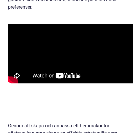
preferenser.
Genom att skapa och anpassa ett hemmakontor