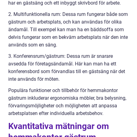
har en gästsäng och ett inbyggt skrivbord för arbete.
2. Multifunktionella rum: Dessa rum fungerar både som
gästrum och arbetsplats, och kan användas för olika
ändamål. Till exempel kan man ha en bäddsoffa som
delvis fungerar som en bekväm arbetsplats när den inte
används som en säng.
3. Konferensrum/gästrum: Dessa rum är snarare
avsedda för företagsändamål. Här kan man ha ett
konferensbord som förvandlas till en gästsäng när det
inte används för möten.
Populära funktioner och tillbehör för hemmakontor
gästrum inkluderar ergonomiska möbler, bra belysning,
förvaringsmöjligheter och möjligheten att anpassa
arbetsplatsen efter individuella arbetsbehov.
Kvantitativa mätningar om