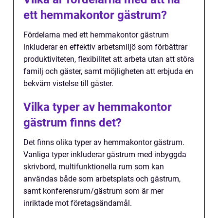
ett hemmakontor gästrum?
Fördelarna med ett hemmakontor gästrum
inkluderar en effektiv arbetsmiljö som förbättrar
produktiviteten, flexibilitet att arbeta utan att störa
familj och gäster, samt möjligheten att erbjuda en
bekväm vistelse till gäster.
Vilka typer av hemmakontor
gästrum finns det?
Det finns olika typer av hemmakontor gästrum.
Vanliga typer inkluderar gästrum med inbyggda
skrivbord, multifunktionella rum som kan
användas både som arbetsplats och gästrum,
samt konferensrum/gästrum som är mer
inriktade mot företagsändamål.