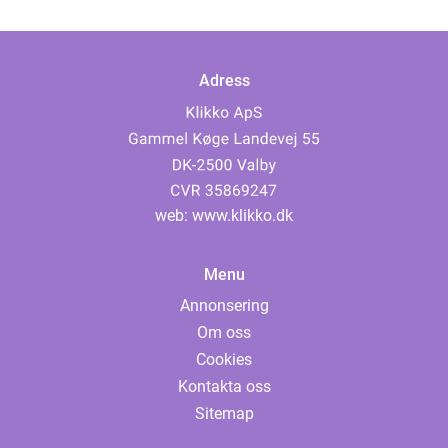
Adress
web:
www.klikko.dk
Menu
Annonsering
Om oss
Cookies
Kontakta oss
Sitemap