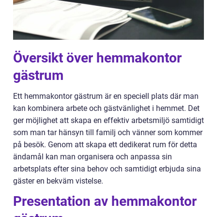
Översikt över hemmakontor
gästrum
Ett hemmakontor gästrum är en speciell plats där man
kan kombinera arbete och gästvänlighet i hemmet. Det
ger möjlighet att skapa en effektiv arbetsmiljö samtidigt
som man tar hänsyn till familj och vänner som kommer
på besök. Genom att skapa ett dedikerat rum för detta
ändamål kan man organisera och anpassa sin
arbetsplats efter sina behov och samtidigt erbjuda sina
gäster en bekväm vistelse.
Presentation av hemmakontor