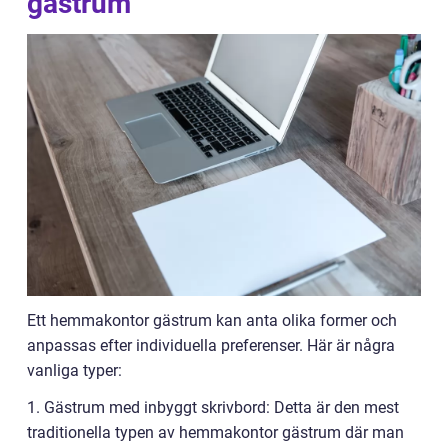
gästrum
Ett hemmakontor gästrum kan anta olika former och
anpassas efter individuella preferenser. Här är några
vanliga typer:
1. Gästrum med inbyggt skrivbord: Detta är den mest
traditionella typen av hemmakontor gästrum där man