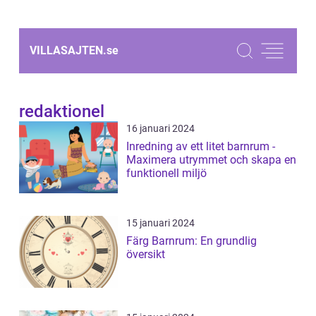
VILLASAJTEN.
se
redaktionel
16 januari 2024
Inredning av ett litet barnrum -
Maximera utrymmet och skapa en
funktionell miljö
15 januari 2024
Färg Barnrum: En grundlig
översikt