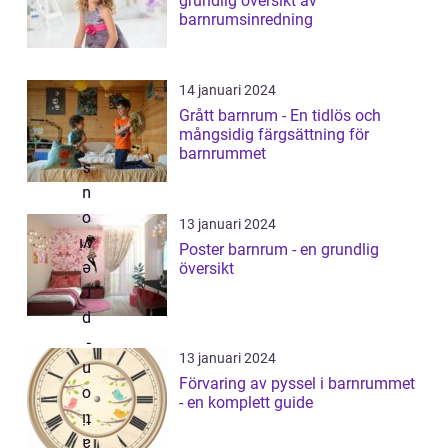
grundlig översikt av
barnrumsinredning
14 januari 2024
Grått barnrum - En tidlös och
mångsidig färgsättning för
barnrummet
13 januari 2024
Poster barnrum - en grundlig
översikt
13 januari 2024
Förvaring av pyssel i barnrummet
- en komplett guide