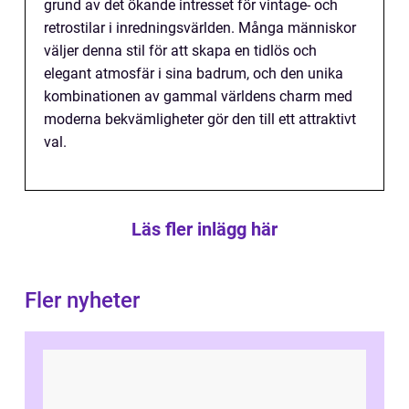
grund av det ökande intresset för vintage- och
retrostilar i inredningsvärlden. Många människor
väljer denna stil för att skapa en tidlös och
elegant atmosfär i sina badrum, och den unika
kombinationen av gammal världens charm med
moderna bekvämligheter gör den till ett attraktivt
val.
Läs fler inlägg här
Fler nyheter