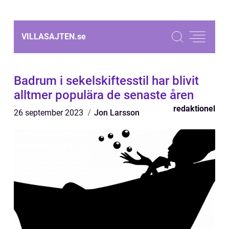
VILLASAJTEN.
se
Badrum i sekelskiftesstil har blivit
alltmer populära de senaste åren
redaktionel
26 september 2023
Jon Larsson