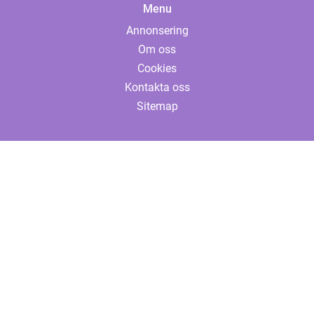
Menu
Annonsering
Om oss
Cookies
Kontakta oss
Sitemap